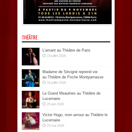
THÉÂTRE
L’amant au Théâtre de Paris
19 juillet 2026
Madame de Sévigné reprend vie
au Théâtre de Poche Montparnasse
16 juillet 2026
Le Grand Meaulnes au Théâtre de
Lucernaire
29 juin 2026
Victor Hugo, mon amour au Théâtre le
Lucernaire
23 mai 2026