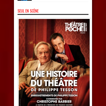
SEUL EN SCÈNE