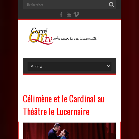
Célimène et le Cardinal au
Théâtre le Lucernaire