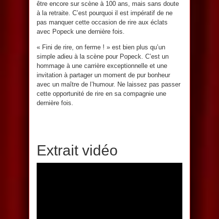
être encore sur scène à 100 ans, mais sans doute
à la retraite. C’est pourquoi il est impératif de ne
pas manquer cette occasion de rire aux éclats
avec Popeck une dernière fois.
« Fini de rire, on ferme ! » est bien plus qu’un
simple adieu à la scène pour Popeck. C’est un
hommage à une carrière exceptionnelle et une
invitation à partager un moment de pur bonheur
avec un maître de l’humour. Ne laissez pas passer
cette opportunité de rire en sa compagnie une
dernière fois.
Extrait vidéo