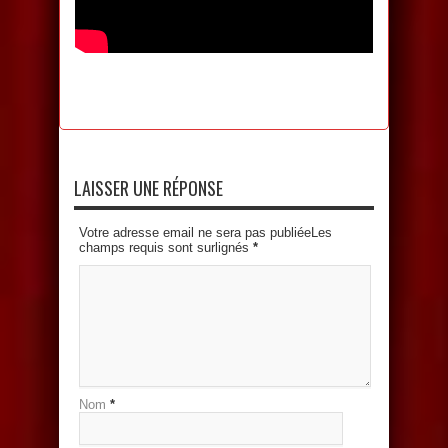
LAISSER UNE RÉPONSE
Votre adresse email ne sera pas publiéeLes
champs requis sont surlignés
*
Nom
*