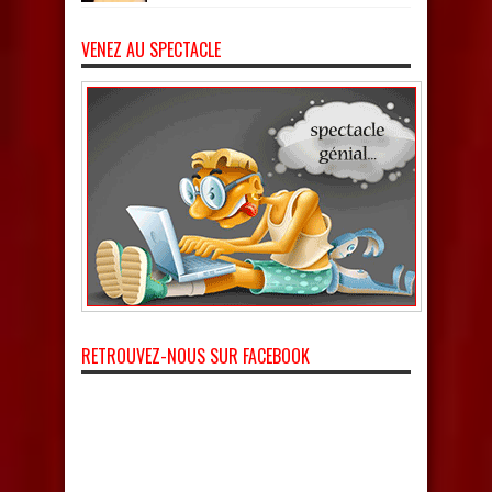
VENEZ AU SPECTACLE
RETROUVEZ-NOUS SUR FACEBOOK