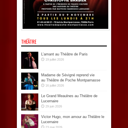
THÉÂTRE
L’amant au Théâtre de Paris
19 juillet 2026
Madame de Sévigné reprend vie
au Théâtre de Poche Montparnasse
16 juillet 2026
Le Grand Meaulnes au Théâtre de
Lucernaire
29 juin 2026
Victor Hugo, mon amour au Théâtre le
Lucernaire
23 mai 2026