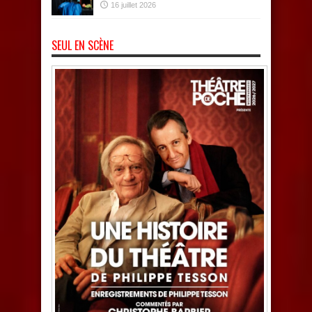
16 juillet 2026
SEUL EN SCÈNE