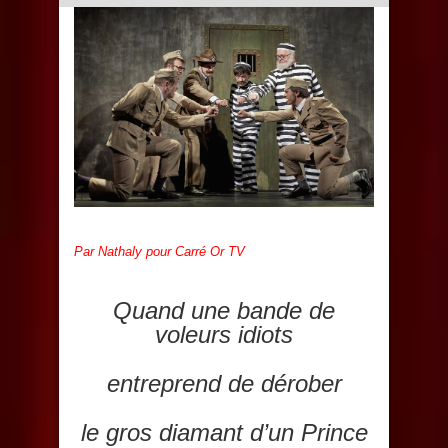
Par Nathaly pour Carré Or TV
Quand une bande de
voleurs idiots
entreprend de dérober
le gros diamant d’un Prince