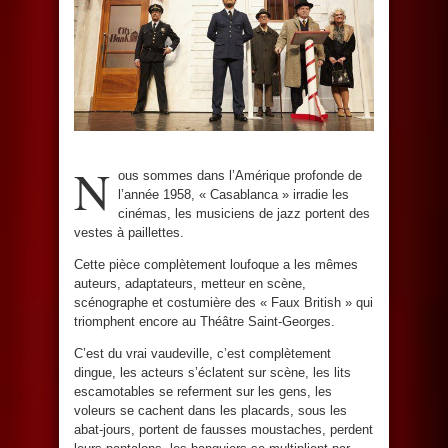
N
ous sommes dans l’Amérique profonde de
l’année 1958, « Casablanca » irradie les
cinémas, les musiciens de jazz portent des
vestes à paillettes.
Cette pièce complètement loufoque a les mêmes
auteurs, adaptateurs, metteur en scène,
scénographe et costumière des « Faux British » qui
triomphent encore au Théâtre Saint-Georges.
C’est du vrai vaudeville, c’est complètement
dingue, les acteurs s’éclatent sur scène, les lits
escamotables se referment sur les gens, les
voleurs se cachent dans les placards, sous les
abat-jours, portent de fausses moustaches, perdent