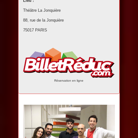
Lieu :
Théâtre La Jonquière
88, rue de la Jonquière
75017 PARIS
Réservation en ligne