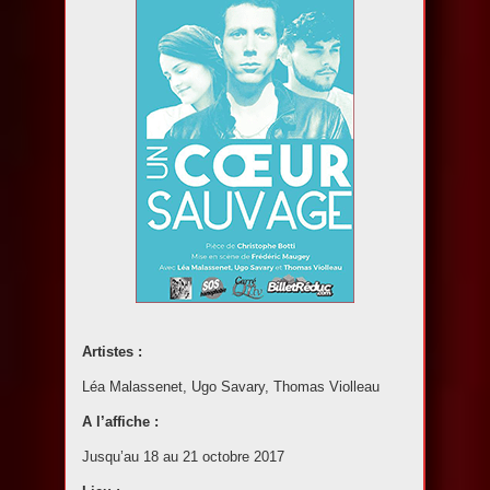
Artistes :
Léa Malassenet, Ugo Savary, Thomas Violleau
A l’affiche :
Jusqu’au 18 au 21 octobre 2017