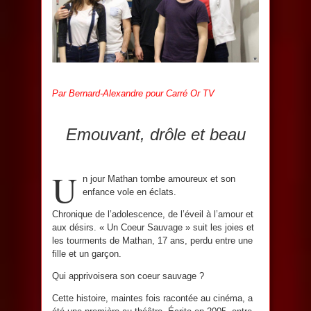
Par Bernard-Alexandre pour Carré Or TV
Emouvant, drôle et beau
U
n jour Mathan tombe amoureux et son
enfance vole en éclats.
Chronique de l’adolescence, de l’éveil à l’amour et
aux désirs. « Un Coeur Sauvage » suit les joies et
les tourments de Mathan, 17 ans, perdu entre une
fille et un garçon.
Qui apprivoisera son coeur sauvage ?
Cette histoire, maintes fois racontée au cinéma, a