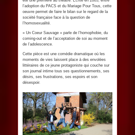
été une première au théâtre. Écrite en 2005, entre
l’adoption du PACS et du Mariage Pour Tous, cette
oeuvre permet de faire le bilan sur le regard de la
société française face à la question de
l’homosexualité.
« Un Coeur Sauvage » parle de l’homophobie, du
coming-out et de l’acceptation de soi au moment
de l’adolescence.
Cette pièce est une comédie dramatique où les
moments de vies laissent place à des envolées
littéraires de ce jeune protagoniste qui couche sur
son journal intime tous ses questionnements, ses
désirs, ses frustrations, ses espoirs et son
désespoir.