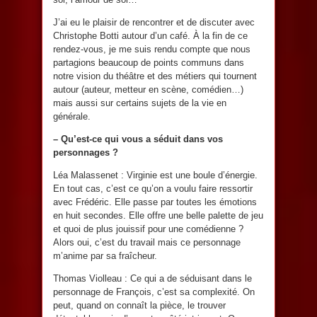
J’ai eu le plaisir de rencontrer et de discuter avec
Christophe Botti autour d’un café. À la fin de ce
rendez-vous, je me suis rendu compte que nous
partagions beaucoup de points communs dans
notre vision du théâtre et des métiers qui tournent
autour (auteur, metteur en scène, comédien…)
mais aussi sur certains sujets de la vie en
générale.
– Qu’est-ce qui vous a séduit dans vos
personnages ?
Léa Malassenet : Virginie est une boule d’énergie.
En tout cas, c’est ce qu’on a voulu faire ressortir
avec Frédéric. Elle passe par toutes les émotions
en huit secondes. Elle offre une belle palette de jeu
et quoi de plus jouissif pour une comédienne ?
Alors oui, c’est du travail mais ce personnage
m’anime par sa fraîcheur.
Thomas Violleau : Ce qui a de séduisant dans le
personnage de François, c’est sa complexité. On
peut, quand on connaît la pièce, le trouver