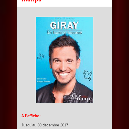
A l’affiche :
Jusqu’au 30 décembre 2017