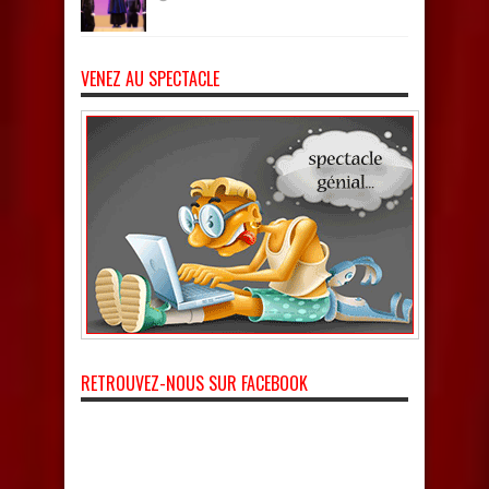
VENEZ AU SPECTACLE
RETROUVEZ-NOUS SUR FACEBOOK