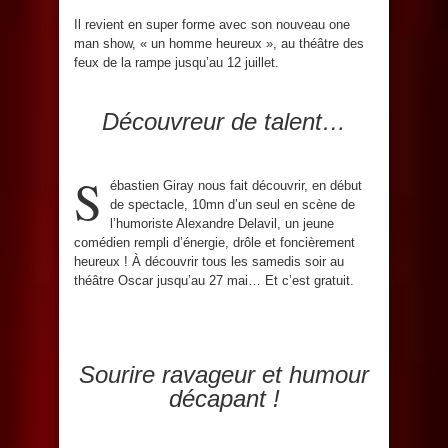
Il revient en super forme avec son nouveau one
man show, « un homme heureux », au théâtre des
feux de la rampe jusqu’au 12 juillet.
Découvreur de talent…
S
ébastien Giray nous fait découvrir, en début
de spectacle, 10mn d’un seul en scène de
l’humoriste Alexandre Delavil, un jeune
comédien rempli d’énergie, drôle et foncièrement
heureux ! À découvrir tous les samedis soir au
théâtre Oscar jusqu’au 27 mai… Et c’est gratuit.
Sourire ravageur et humour
décapant !