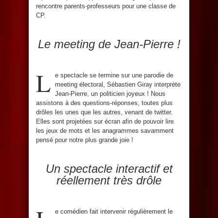
rencontre parents-professeurs pour une classe de
CP.
Le meeting de Jean-Pierre !
L
e spectacle se termine sur une parodie de
meeting électoral, Sébastien Giray interprète
Jean-Pierre, un politicien joyeux ! Nous
assistons à des questions-réponses, toutes plus
drôles les unes que les autres, venant de twitter.
Elles sont projetées sur écran afin de pouvoir lire
les jeux de mots et les anagrammes savamment
pensé pour notre plus grande joie !
Un spectacle interactif et
réellement très drôle
e comédien fait intervenir régulièrement le