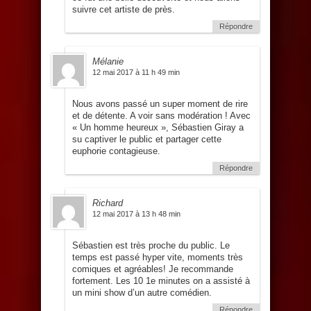
suivre cet artiste de près.
Répondre
Mélanie
12 mai 2017 à 11 h 49 min
Nous avons passé un super moment de rire
et de détente. A voir sans modération ! Avec
« Un homme heureux », Sébastien Giray a
su captiver le public et partager cette
euphorie contagieuse.
Répondre
Richard
12 mai 2017 à 13 h 48 min
Sébastien est très proche du public. Le
temps est passé hyper vite, moments très
comiques et agréables! Je recommande
fortement. Les 10 1e minutes on a assisté à
un mini show d’un autre comédien.
Répondre