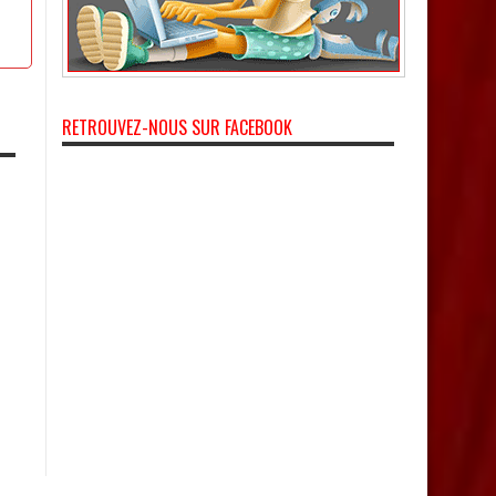
RETROUVEZ-NOUS SUR FACEBOOK