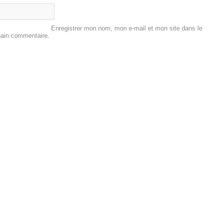
Enregistrer mon nom, mon e-mail et mon site dans le
hain commentaire.