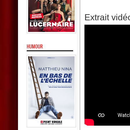
Extrait vidé
HUMOUR