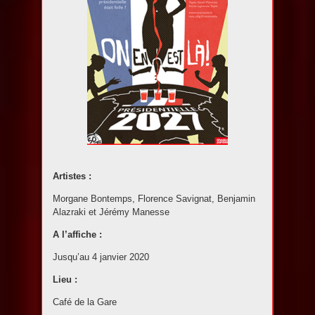
Artistes :
Morgane Bontemps, Florence Savignat, Benjamin
Alazraki et Jérémy Manesse
A l’affiche :
Jusqu’au 4 janvier 2020
Lieu :
Café de la Gare