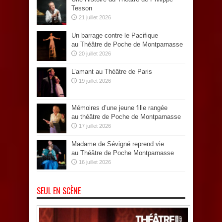
Tesson
21 juillet 2026
Un barrage contre le Pacifique
au Théâtre de Poche de Montparnasse
20 juillet 2026
L’amant au Théâtre de Paris
19 juillet 2026
Mémoires d’une jeune fille rangée
au théâtre de Poche de Montparnasse
17 juillet 2026
Madame de Sévigné reprend vie
au Théâtre de Poche Montparnasse
16 juillet 2026
SEUL EN SCÈNE