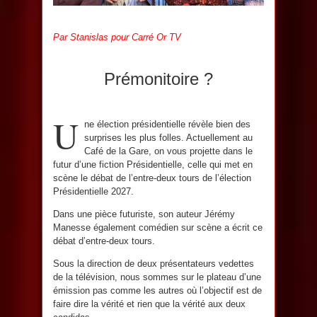
Par Stanislas pour Carré Or TV
Prémonitoire ?
U
ne élection présidentielle révèle bien des
surprises les plus folles. Actuellement au
Café de la Gare, on vous projette dans le
futur d’une fiction Présidentielle, celle qui met en
scène le débat de l’entre-deux tours de l’élection
Présidentielle 2027.
Dans une pièce futuriste, son auteur Jérémy
Manesse également comédien sur scène a écrit ce
débat d’entre-deux tours.
Sous la direction de deux présentateurs vedettes
de la télévision, nous sommes sur le plateau d’une
émission pas comme les autres où l’objectif est de
faire dire la vérité et rien que la vérité aux deux