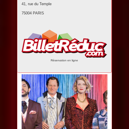
41, rue du Temple
75004 PARIS
Réservation en ligne