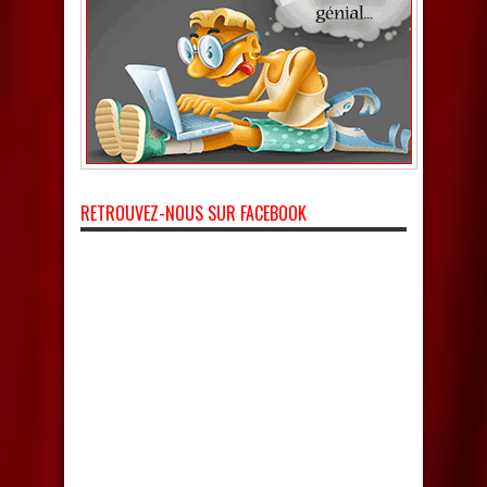
RETROUVEZ-NOUS SUR FACEBOOK