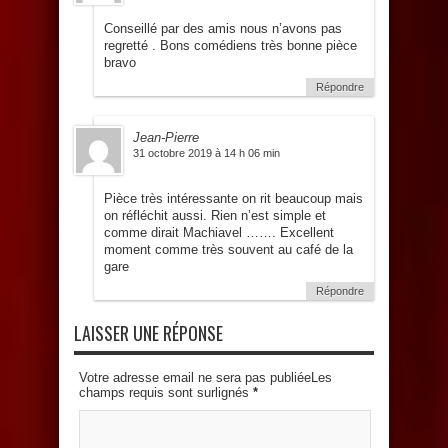
Conseillé par des amis nous n’avons pas
regretté . Bons comédiens très bonne pièce
bravo
Répondre
Jean-Pierre
31 octobre 2019 à 14 h 06 min
Pièce très intéressante on rit beaucoup mais
on réfléchit aussi. Rien n’est simple et
comme dirait Machiavel ……. Excellent
moment comme très souvent au café de la
gare
Répondre
LAISSER UNE RÉPONSE
Votre adresse email ne sera pas publiéeLes
champs requis sont surlignés
*