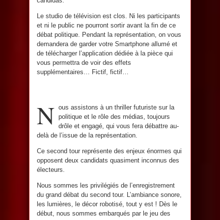
candidas.
Le studio de télévision est clos. Ni les participants
et ni le public ne pourront sortir avant la fin de ce
débat politique. Pendant la représentation, on vous
demandera de garder votre Smartphone allumé et
de télécharger l’application dédiée à la pièce qui
vous permettra de voir des effets
supplémentaires… Fictif, fictif…
N
ous assistons à un thriller futuriste sur la
politique et le rôle des médias, toujours
drôle et engagé, qui vous fera débattre au-
delà de l’issue de la représentation.
Ce second tour représente des enjeux énormes qui
opposent deux candidats quasiment inconnus des
électeurs.
Nous sommes les privilégiés de l’enregistrement
du grand débat du second tour. L’ambiance sonore,
les lumières, le décor robotisé, tout y est ! Dès le
début, nous sommes embarqués par le jeu des