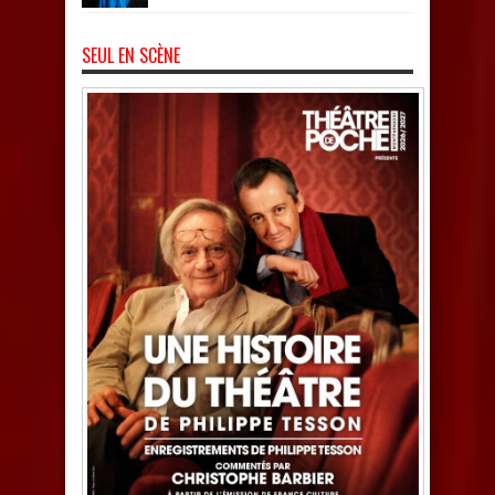
SEUL EN SCÈNE