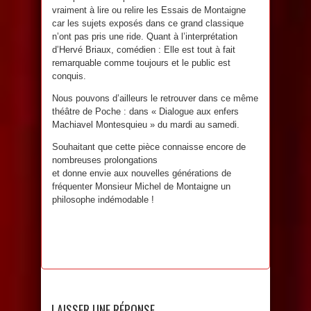
vraiment à lire ou relire les Essais de Montaigne
car les sujets exposés dans ce grand classique
n’ont pas pris une ride. Quant à l’interprétation
d’Hervé Briaux, comédien : Elle est tout à fait
remarquable comme toujours et le public est
conquis.
Nous pouvons d’ailleurs le retrouver dans ce même
théâtre de Poche : dans « Dialogue aux enfers
Machiavel Montesquieu » du mardi au samedi.
Souhaitant que cette pièce connaisse encore de
nombreuses prolongations
et donne envie aux nouvelles générations de
fréquenter Monsieur Michel de Montaigne un
philosophe indémodable !
LAISSER UNE RÉPONSE