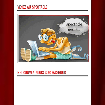
VENEZ AU SPECTACLE
RETROUVEZ-NOUS SUR FACEBOOK