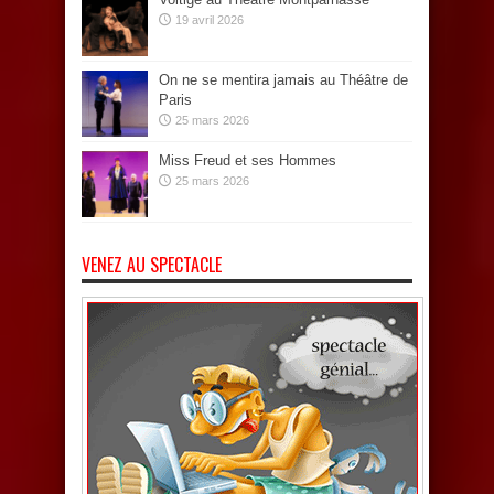
19 avril 2026
On ne se mentira jamais au Théâtre de
Paris
25 mars 2026
Miss Freud et ses Hommes
25 mars 2026
VENEZ AU SPECTACLE