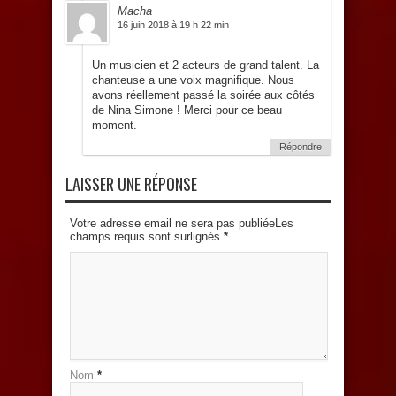
Macha
16 juin 2018 à 19 h 22 min
Un musicien et 2 acteurs de grand talent. La
chanteuse a une voix magnifique. Nous
avons réellement passé la soirée aux côtés
de Nina Simone ! Merci pour ce beau
moment.
Répondre
LAISSER UNE RÉPONSE
Votre adresse email ne sera pas publiéeLes
champs requis sont surlignés
*
Nom
*