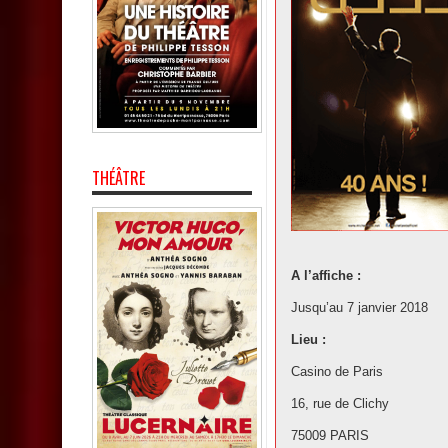
THÉÂTRE
A l’affiche :
Jusqu’au 7 janvier 2018
Lieu :
Casino de Paris
16, rue de Clichy
75009 PARIS