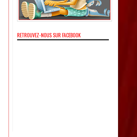
RETROUVEZ-NOUS SUR FACEBOOK