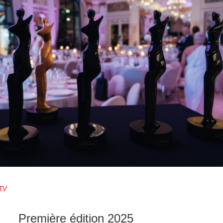
 TV
Première édition 2025