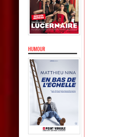
HUMOUR