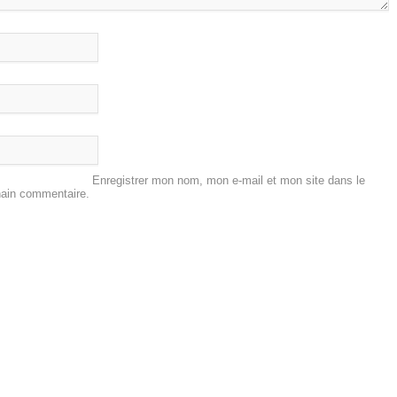
Enregistrer mon nom, mon e-mail et mon site dans le
hain commentaire.