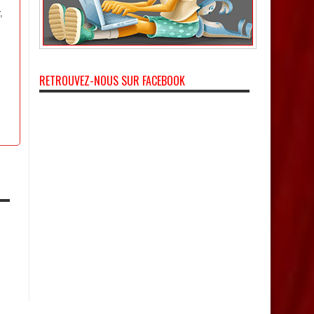
,
RETROUVEZ-NOUS SUR FACEBOOK