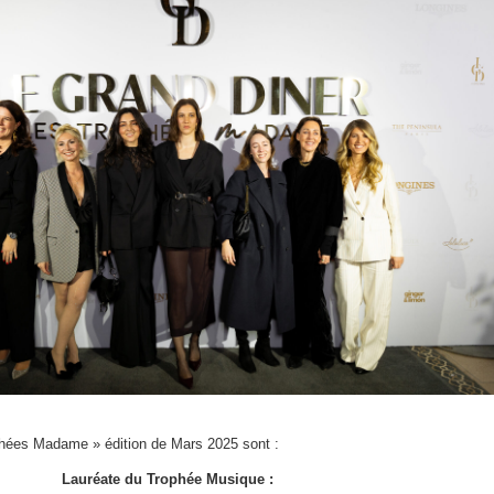
phées Madame » édition de Mars 2025 sont :
Lauréate du Trophée Musique :