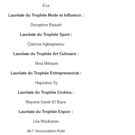
Eva
Lauréate du Trophée Mode et Influence :
Disruptive Beauté
Lauréate du Trophée Sport :
Clarisse Agbegnenou
Lauréate du Trophée Art Culinaire :
Nina Métayer
Lauréate du Trophée Entrepreneuriat :
Hapsatou Sy
Lauréate du Trophée Cinéma :
Mayane-Sarah El Baze
Lauréate du Trophée Espoir :
Léa Moukanas
de l’ Association Aïda