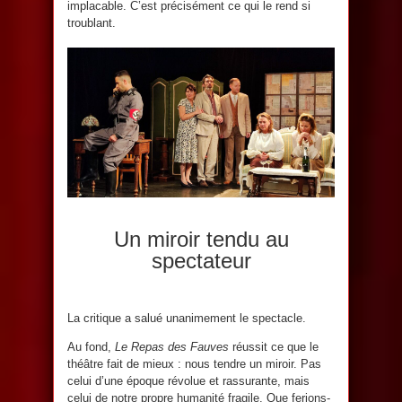
implacable. C’est précisément ce qui le rend si
troublant.
Un miroir tendu au
spectateur
La critique a salué unanimement le spectacle.
Au fond,
Le Repas des Fauves
réussit ce que le
théâtre fait de mieux : nous tendre un miroir. Pas
celui d’une époque révolue et rassurante, mais
celui de notre propre humanité fragile. Que ferions-