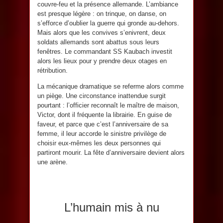
couvre-feu et la présence allemande. L’ambiance
est presque légère : on trinque, on danse, on
s’efforce d’oublier la guerre qui gronde au-dehors.
Mais alors que les convives s’enivrent, deux
soldats allemands sont abattus sous leurs
fenêtres. Le commandant SS Kaubach investit
alors les lieux pour y prendre deux otages en
rétribution.
La mécanique dramatique se referme alors comme
un piège. Une circonstance inattendue surgit
pourtant : l’officier reconnaît le maître de maison,
Victor, dont il fréquente la librairie. En guise de
faveur, et parce que c’est l’anniversaire de sa
femme, il leur accorde le sinistre privilège de
choisir eux-mêmes les deux personnes qui
partiront mourir. La fête d’anniversaire devient alors
une arène.
L’humain mis à nu