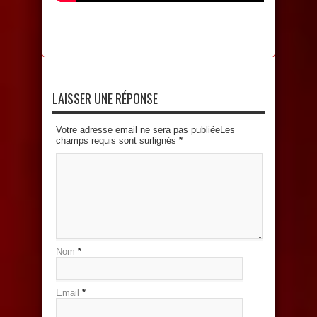
LAISSER UNE RÉPONSE
Votre adresse email ne sera pas publiéeLes
champs requis sont surlignés
*
Nom
*
Email
*