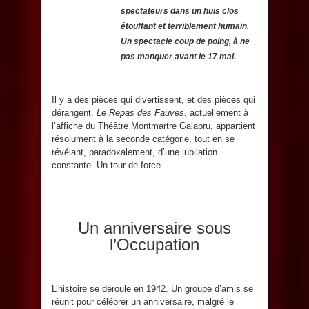
spectateurs dans un huis clos
étouffant et terriblement humain.
Un spectacle coup de poing, à ne
pas manquer avant le 17 mai.
Il y a des pièces qui divertissent, et des pièces qui
dérangent.
Le Repas des Fauves
, actuellement à
l’affiche du Théâtre Montmartre Galabru, appartient
résolument à la seconde catégorie, tout en se
révélant, paradoxalement, d’une jubilation
constante. Un tour de force.
Un anniversaire sous
l’Occupation
L’histoire se déroule en 1942. Un groupe d’amis se
réunit pour célébrer un anniversaire, malgré le