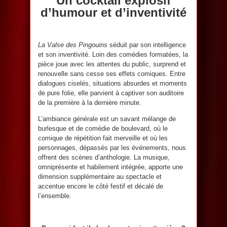
Un cocktail explosif
d’humour et d’inventivité
La Valse des Pingouins
séduit par son intelligence
et son inventivité. Loin des comédies formatées, la
pièce joue avec les attentes du public, surprend et
renouvelle sans cesse ses effets comiques. Entre
dialogues ciselés, situations absurdes et moments
de pure folie, elle parvient à captiver son auditoire
de la première à la dernière minute.
L’ambiance générale est un savant mélange de
burlesque et de comédie de boulevard, où le
comique de répétition fait merveille et où les
personnages, dépassés par les événements, nous
offrent des scènes d’anthologie. La musique,
omniprésente et habilement intégrée, apporte une
dimension supplémentaire au spectacle et
accentue encore le côté festif et décalé de
l’ensemble.