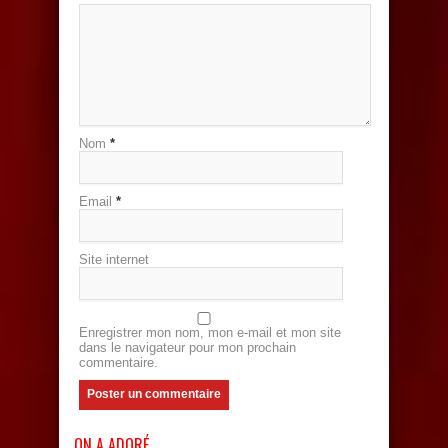
Nom
*
Email
*
Site internet
Enregistrer mon nom, mon e-mail et mon site
dans le navigateur pour mon prochain
commentaire.
ON A ADORÉ…