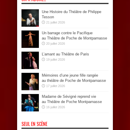
Une Histoire du Théâtre de Philippe
Tesson
21 juillet 2026
Un barrage contre le Pacifique
au Théâtre de Poche de Montparnasse
20 juillet 2026
L’amant au Théâtre de Paris
19 juillet 2026
Mémoires d’une jeune fille rangée
au théâtre de Poche de Montparnasse
17 juillet 2026
Madame de Sévigné reprend vie
au Théâtre de Poche Montparnasse
16 juillet 2026
SEUL EN SCÈNE