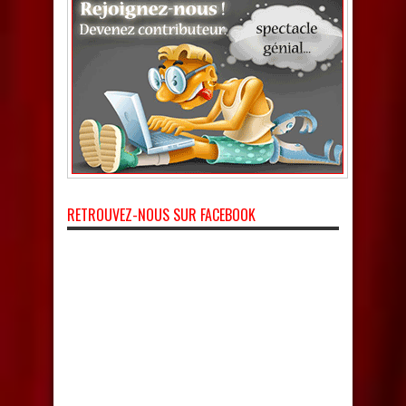
RETROUVEZ-NOUS SUR FACEBOOK