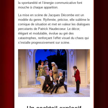
la spontanéité et l’énergie communicative font
mouche à chaque apparition.
La mise en scène de Jacques Décombe est un
modèle du genre. Rythmée, précise, elle sublime le
comique de situation et met en valeur les dialogues
percutants de Patrick Haudecoeur. Le décor,
élégant et modulable, évolue au gré des
catastrophes, renforçant l’effet visuel du chaos qui
s’installe progressivement sur scène.