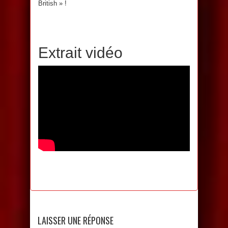
British » !
Extrait vidéo
LAISSER UNE RÉPONSE