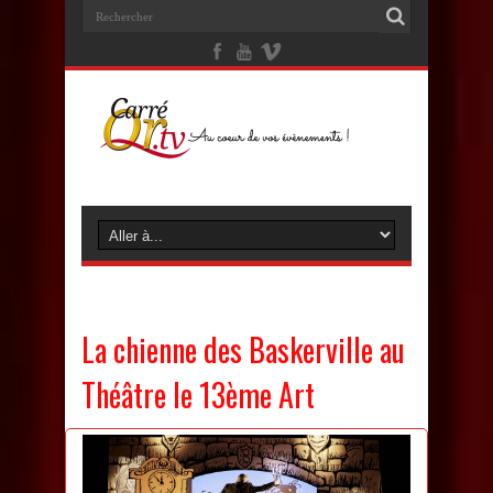
La chienne des Baskerville au
Théâtre le 13ème Art