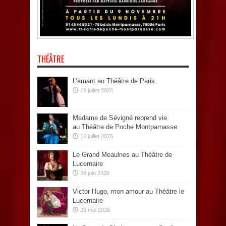
THÉÂTRE
L’amant au Théâtre de Paris
19 juillet 2026
Madame de Sévigné reprend vie
au Théâtre de Poche Montparnasse
16 juillet 2026
Le Grand Meaulnes au Théâtre de
Lucernaire
29 juin 2026
Victor Hugo, mon amour au Théâtre le
Lucernaire
23 mai 2026