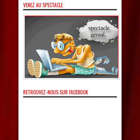
VENEZ AU SPECTACLE
RETROUVEZ-NOUS SUR FACEBOOK