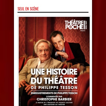
SEUL EN SCÈNE