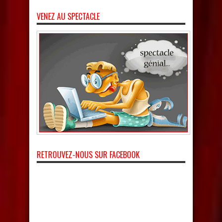
VENEZ AU SPECTACLE
RETROUVEZ-NOUS SUR FACEBOOK