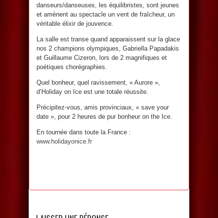
danseurs/danseuses, les équilibristes, sont jeunes
et amènent au spectacle un vent de fraîcheur, un
véritable élixir de jouvence.
La salle est transe quand apparaissent sur la glace
nos 2 champions olympiques, Gabriella Papadakis
et Guillaume Cizeron, lors de 2 magnifiques et
poétiques chorégraphies.
Quel bonheur, quel ravissement, « Aurore »,
d’Holiday on Ice est une totale réussite.
Précipitez-vous, amis provinciaux, « save your
date », pour 2 heures de pur bonheur on the Ice.
En tournée dans toute la France :
www.holidayonice.fr