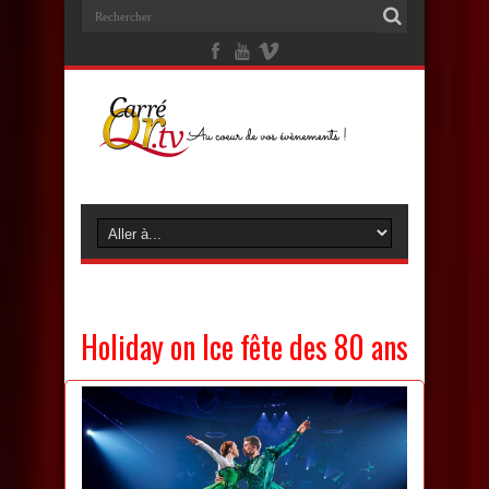
Holiday on Ice fête des 80 ans