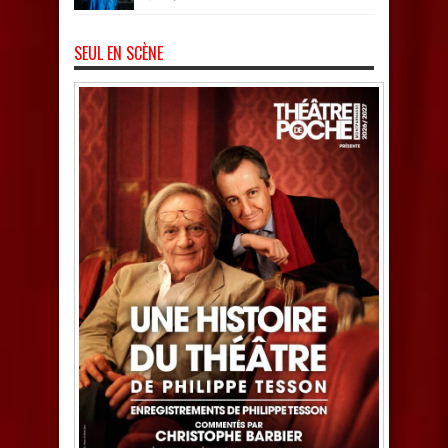
SEUL EN SCÈNE