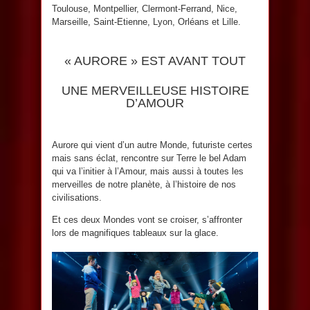
Toulouse, Montpellier, Clermont-Ferrand, Nice,
Marseille, Saint-Etienne, Lyon, Orléans et Lille.
« AURORE » EST AVANT TOUT
UNE MERVEILLEUSE HISTOIRE
D’AMOUR
Aurore qui vient d’un autre Monde, futuriste certes
mais sans éclat, rencontre sur Terre le bel Adam
qui va l’initier à l’Amour, mais aussi à toutes les
merveilles de notre planète, à l’histoire de nos
civilisations.
Et ces deux Mondes vont se croiser, s’affronter
lors de magnifiques tableaux sur la glace.