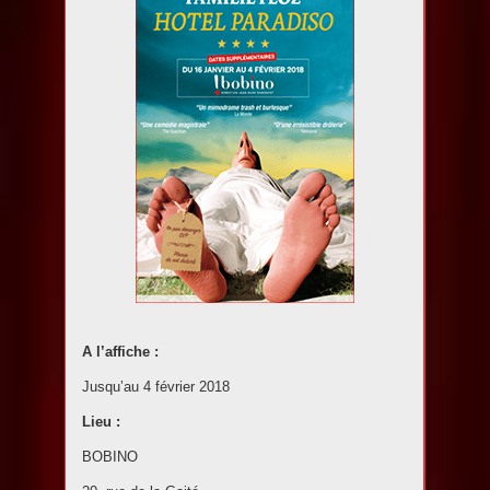
A l’affiche :
Jusqu’au 4 février 2018
Lieu :
BOBINO