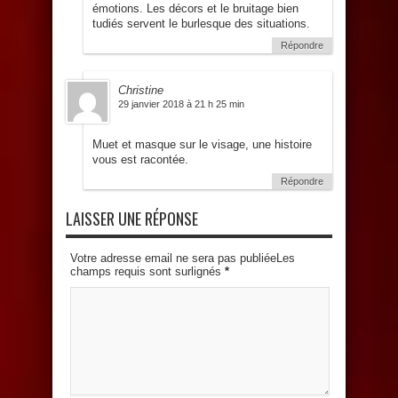
émotions. Les décors et le bruitage bien
tudiés servent le burlesque des situations.
Répondre
Christine
29 janvier 2018 à 21 h 25 min
Muet et masque sur le visage, une histoire
vous est racontée.
Répondre
LAISSER UNE RÉPONSE
Votre adresse email ne sera pas publiéeLes
champs requis sont surlignés
*