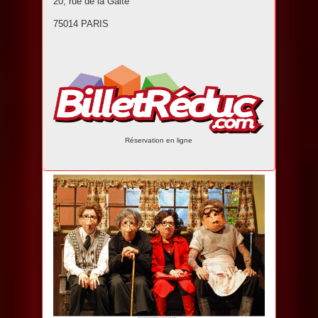
20, rue de la Gaité
75014 PARIS
Réservation en ligne