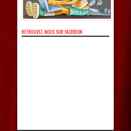
RETROUVEZ-NOUS SUR FACEBOOK