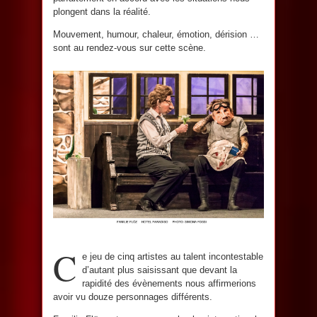
plongent dans la réalité.
Mouvement, humour, chaleur, émotion, dérision …
sont au rendez-vous sur cette scène.
C
e jeu de cinq artistes au talent incontestable
d’autant plus saisissant que devant la
rapidité des évènements nous affirmerions
avoir vu douze personnages différents.