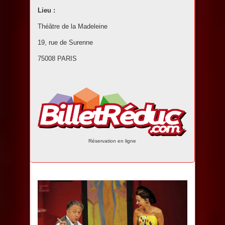
Lieu :
Théâtre de la Madeleine
19, rue de Surenne
75008 PARIS
Réservation en ligne