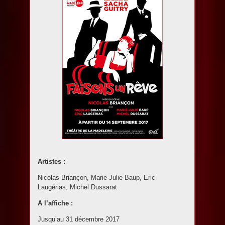
Artistes :
Nicolas Briançon, Marie-Julie Baup, Eric
Laugérias, Michel Dussarat
A l’affiche :
Jusqu’au 31 décembre 2017