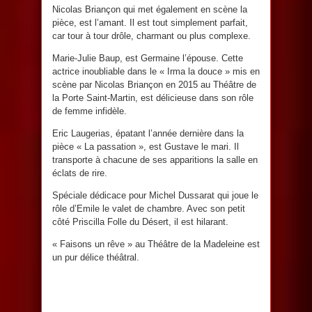
Nicolas Briançon qui met également en scène la
pièce, est l’amant. Il est tout simplement parfait,
car tour à tour drôle, charmant ou plus complexe.
Marie-Julie Baup, est Germaine l’épouse. Cette
actrice inoubliable dans le « Irma la douce » mis en
scène par Nicolas Briançon en 2015 au Théâtre de
la Porte Saint-Martin, est délicieuse dans son rôle
de femme infidèle.
Eric Laugerias, épatant l’année dernière dans la
pièce « La passation », est Gustave le mari. Il
transporte à chacune de ses apparitions la salle en
éclats de rire.
Spéciale dédicace pour Michel Dussarat qui joue le
rôle d’Emile le valet de chambre. Avec son petit
côté Priscilla Folle du Désert, il est hilarant.
« Faisons un rêve » au Théâtre de la Madeleine est
un pur délice théâtral.