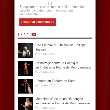
Enregistrer mon nom, mon e-mail et mon site
dans le navigateur pour mon prochain
commentaire.
ON A ADORÉ…
Une Histoire du Théâtre de Philippe
Tesson
21 juillet 2026
Un barrage contre le Pacifique
au Théâtre de Poche de Montparnasse
20 juillet 2026
L’amant au Théâtre de Paris
19 juillet 2026
Mémoires d’une jeune fille rangée
au théâtre de Poche de Montparnasse
17 juillet 2026