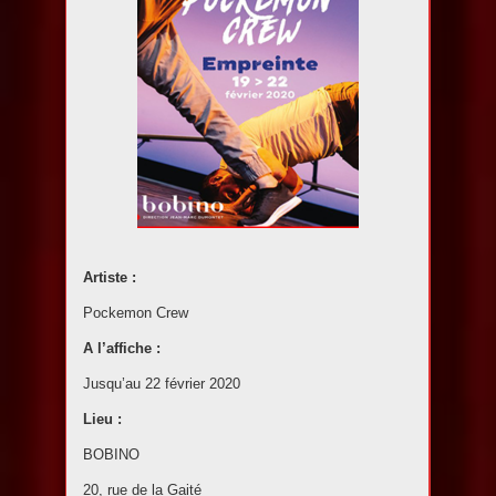
Artiste :
Pockemon Crew
A l’affiche :
Jusqu’au 22 février 2020
Lieu :
BOBINO
20, rue de la Gaité