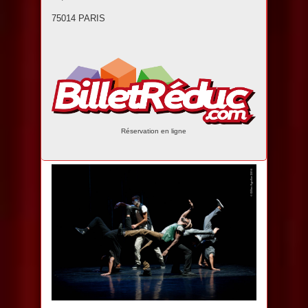
75014 PARIS
Réservation en ligne