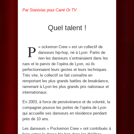
Par Stanislas pour Carré Or TV
Quel talent !
P
«
ockemon Crew » est un collectif de
danseurs hip-hop, né à Lyon. Partis de
rien les danseurs s’entrainaient dans les
rues et le parvis de l’opéra de Lyon, où ils
perfectionnaient leurs gestes et leurs techniques.
Très vite, le collectif se fait connaître en
remportant les plus grands battles de breakdance,
ramenant à Lyon les plus grands prix nationaux et
internationaux.
En 2003, à force de persévérance et de volonté, la
compagnie pousse les portes de l’opéra de Lyon
qui accueille ses danseurs en résidence pendant
près de 10 ans.
Les danseurs « Pockemon Crew » ont contribués à