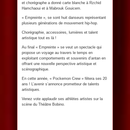
et chorégraphe a donné carte blanche à Rzchid
Hamchaoui et à Mabrouk Gouicem.
« Empreinte », se sont huit danseurs représentant
plusieurs générations de mouvement hip-hop.
Chorégraphie, accessoires, lumières et talent
artistique tout es là !
Au final « Empreinte » se veut un spectacle qui
propose un voyage au travers le temps en
exploitant comportements et souvenirs d’antan en
offrant une nouvelle perspective artistique et
scénographique.
En cette année, « Pockemon Crew » fêtera ses 20
ans ! L’avenir s’annonce prometteur de talents
artistiques.
Venez vote applaudir ses athlètes artistes sur la
scène du Théâtre Bobino.