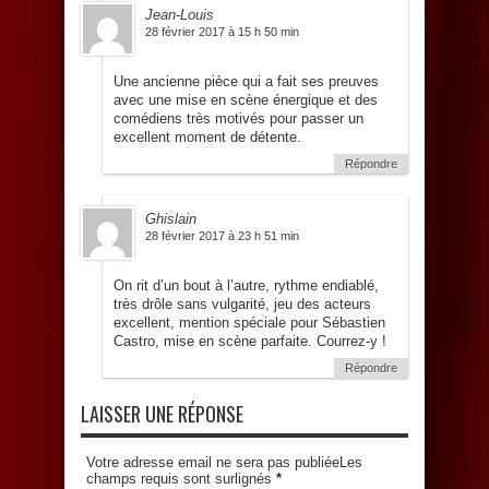
Jean-Louis
28 février 2017 à 15 h 50 min
Une ancienne pièce qui a fait ses preuves
avec une mise en scène énergique et des
comédiens très motivés pour passer un
excellent moment de détente.
Répondre
Ghislain
28 février 2017 à 23 h 51 min
On rit d’un bout à l’autre, rythme endiablé,
très drôle sans vulgarité, jeu des acteurs
excellent, mention spéciale pour Sébastien
Castro, mise en scène parfaite. Courrez-y !
Répondre
LAISSER UNE RÉPONSE
Votre adresse email ne sera pas publiéeLes
champs requis sont surlignés
*