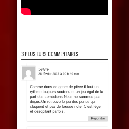
3 PLUSIEURS COMMENTAIRES
Sylvie
28 février 2017 à 10 h 49 min
Comme dans ce genre de pièce il faut un
rythme toujours soutenu et un jeu égal de la
part des comédiens Nous ne sommes pas
déçus.On retrouve le jeu des portes qui
claquent et pas de fausse note. C’est léger
et désopilant parfois.
Répondre