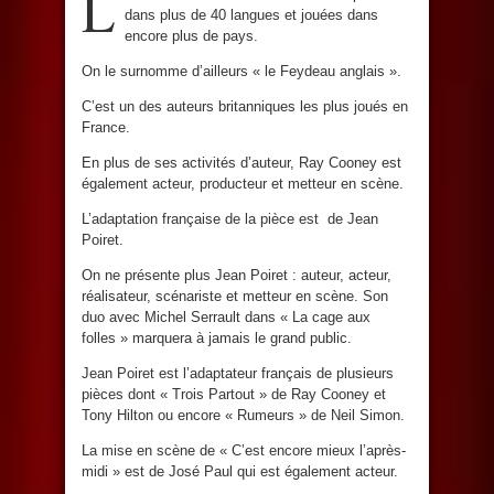
L
dans plus de 40 langues et jouées dans
encore plus de pays.
On le surnomme d’ailleurs « le Feydeau anglais ».
C’est un des auteurs britanniques les plus joués en
France.
En plus de ses activités d’auteur, Ray Cooney est
également acteur, producteur et metteur en scène.
L’adaptation française de la pièce est de Jean
Poiret.
On ne présente plus Jean Poiret : auteur, acteur,
réalisateur, scénariste et metteur en scène. Son
duo avec Michel Serrault dans « La cage aux
folles » marquera à jamais le grand public.
Jean Poiret est l’adaptateur français de plusieurs
pièces dont « Trois Partout » de Ray Cooney et
Tony Hilton ou encore « Rumeurs » de Neil Simon.
La mise en scène de « C’est encore mieux l’après-
midi » est de José Paul qui est également acteur.