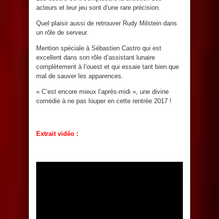
acteurs et leur jeu sont d’une rare précision.
Quel plaisir aussi de retrouver Rudy Milstein dans
un rôle de serveur.
Mention spéciale à Sébastien Castro qui est
excellent dans son rôle d’assistant lunaire
complètement à l’ouest et qui essaie tant bien que
mal de sauver les apparences.
« C’est encore mieux l’après-midi », une divine
comédie à ne pas louper en cette rentrée 2017 !
Extrait vidéo :