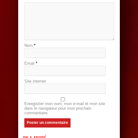
Nom
*
Email
*
Site internet
Enregistrer mon nom, mon e-mail et mon site
dans le navigateur pour mon prochain
commentaire.