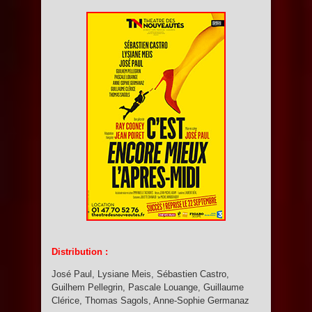
Distribution :
José Paul, Lysiane Meis, Sébastien Castro,
Guilhem Pellegrin, Pascale Louange, Guillaume
Clérice, Thomas Sagols, Anne-Sophie Germanaz