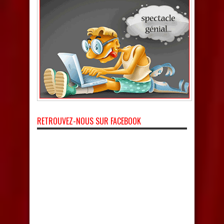
RETROUVEZ-NOUS SUR FACEBOOK