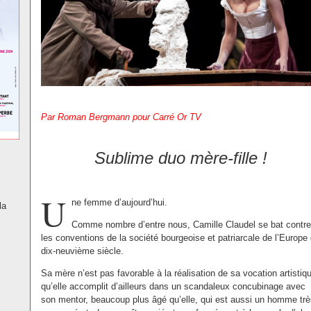
Par Roman Bergmann
pour Carré Or TV
Sublime duo mère-fille !
U
ne femme d’aujourd’hui.
la
Comme nombre d’entre nous, Camille Claudel se bat contre
les conventions de la société bourgeoise et patriarcale de l’Europe
dix-neuvième siècle.
Sa mère n’est pas favorable à la réalisation de sa vocation artistiq
qu’elle accomplit d’ailleurs dans un scandaleux concubinage avec
son mentor, beaucoup plus âgé qu’elle, qui est aussi un homme tr