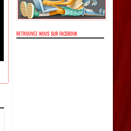
RETROUVEZ-NOUS SUR FACEBOOK