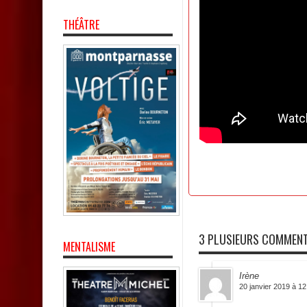
THÉÂTRE
3 PLUSIEURS COMMENT
MENTALISME
Irène
20 janvier 2019 à 12