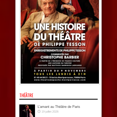
THÉÂTRE
L’amant au Théâtre de Paris
19 juillet 2026