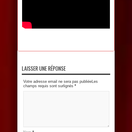
LAISSER UNE RÉPONSE
Votre adresse email ne sera pas publiéeLes
champs requis sont surlignés
*