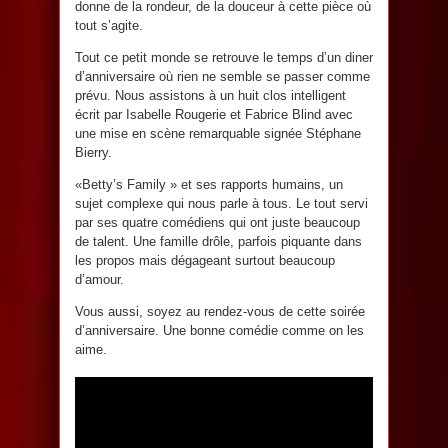
donne de la rondeur, de la douceur à cette pièce où
tout s’agite.
Tout ce petit monde se retrouve le temps d’un diner
d’anniversaire où rien ne semble se passer comme
prévu. Nous assistons à un huit clos intelligent
écrit par Isabelle Rougerie et Fabrice Blind avec
une mise en scène remarquable signée Stéphane
Bierry.
«Betty’s Family » et ses rapports humains, un
sujet complexe qui nous parle à tous. Le tout servi
par ses quatre comédiens qui ont juste beaucoup
de talent. Une famille drôle, parfois piquante dans
les propos mais dégageant surtout beaucoup
d’amour.
Vous aussi, soyez au rendez-vous de cette soirée
d’anniversaire. Une bonne comédie comme on les
aime.