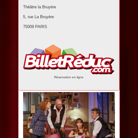
Théâtre la Bruyère
5, rue La Bruyère
75009 PARIS
Réservation en ligne