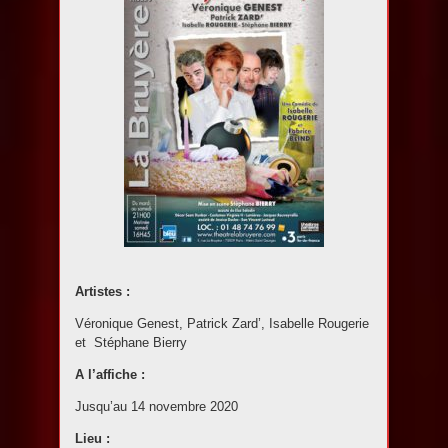
Artistes :
Véronique Genest, Patrick Zard’, Isabelle Rougerie
et Stéphane Bierry
A l’affiche :
Jusqu’au 14 novembre 2020
Lieu :