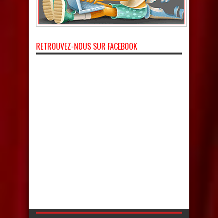
RETROUVEZ-NOUS SUR FACEBOOK