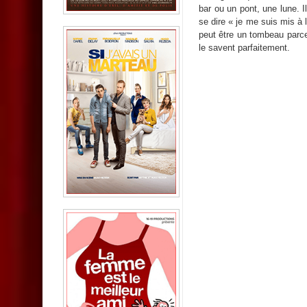
bar ou un pont, une lune. I
se dire « je me suis mis à 
peut être un tombeau parc
le savent parfaitement.