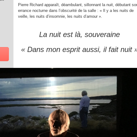
Pierre Richard apparaît, déambulant, sillonnant la nuit, débutant so
errance nocturne dans l’obscurité de la salle : « Il y a les nuits de
veille, les nuits d’insomnie, les nuits d’amour ».
La nuit est là, souveraine
« Dans mon esprit aussi, il fait nuit 