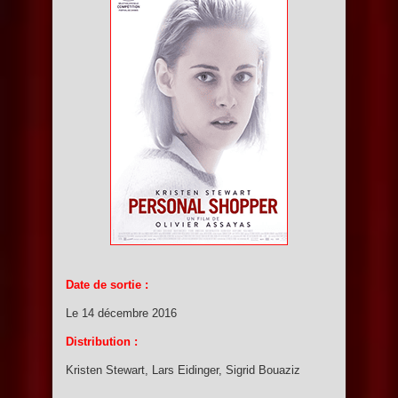
Date de sortie :
Le 14 décembre 2016
Distribution :
Kristen Stewart, Lars Eidinger, Sigrid Bouaziz