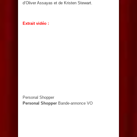
d’Oliver Assayas et de Kristen Stewart.
Extrait vidéo :
Personal Shopper
Personal Shopper
Bande-annonce VO