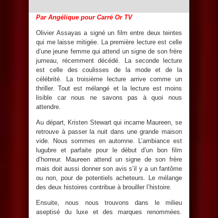
Par Angélique pour Carré Or TV
Olivier Assayas a signé un film entre deux teintes
qui me laisse mitigée. La première lecture est celle
d’une jeune femme qui attend un signe de son frère
jumeau, récemment décédé. La seconde lecture
est celle des coulisses de la mode et de la
célébrité. La troisième lecture arrive comme un
thriller. Tout est mélangé et la lecture est moins
lisible car nous ne savons pas à quoi nous
attendre.
Au départ, Kristen Stewart qui incarne Maureen, se
retrouve à passer la nuit dans une grande maison
vide. Nous sommes en automne. L’ambiance est
lugubre et parfaite pour le début d’un bon film
d’horreur. Maureen attend un signe de son frère
mais doit aussi donner son avis s’il y a un fantôme
ou non, pour de potentiels acheteurs. Le mélange
des deux histoires contribue à brouiller l’histoire.
Ensuite, nous nous trouvons dans le milieu
aseptisé du luxe et des marques renommées.