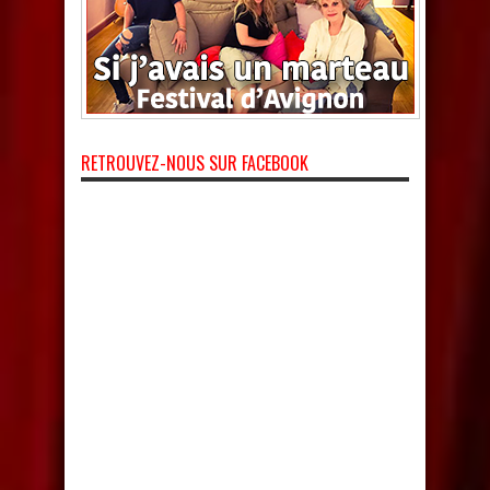
RETROUVEZ-NOUS SUR FACEBOOK