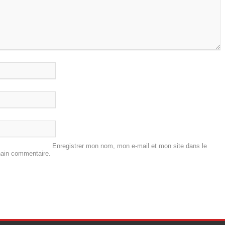
Enregistrer mon nom, mon e-mail et mon site dans le
hain commentaire.