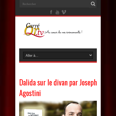
Dalida sur le divan par Joseph
Agostini