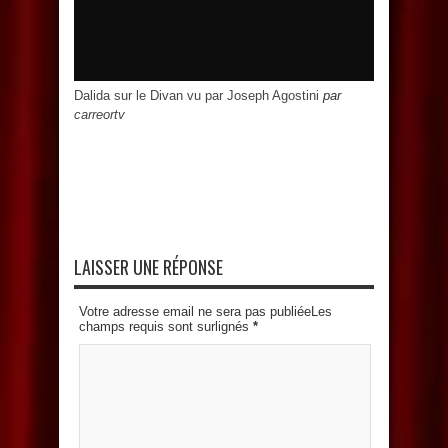
Dalida sur le Divan vu par Joseph Agostini
par
carreortv
LAISSER UNE RÉPONSE
Votre adresse email ne sera pas publiéeLes
champs requis sont surlignés
*