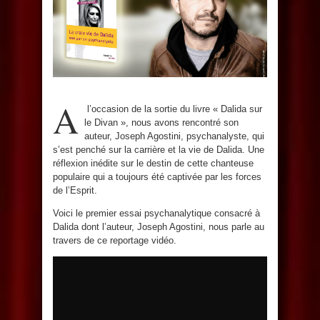
A
l’occasion de la sortie du livre « Dalida sur
le Divan », nous avons rencontré son
auteur, Joseph Agostini, psychanalyste, qui
s’est penché sur la carrière et la vie de Dalida. Une
réflexion inédite sur le destin de cette chanteuse
populaire qui a toujours été captivée par les forces
de l’Esprit.
Voici le premier essai psychanalytique consacré à
Dalida dont l’auteur, Joseph Agostini, nous parle au
travers de ce reportage vidéo.