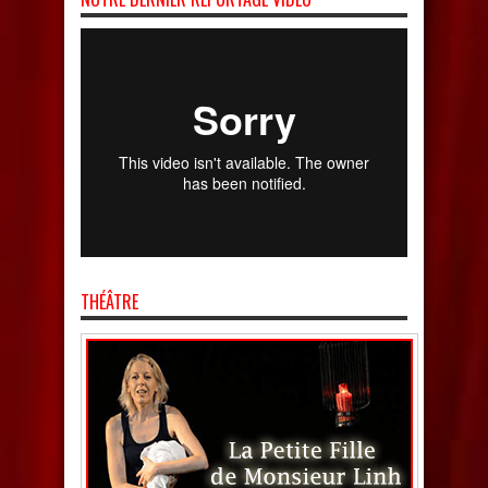
THÉÂTRE