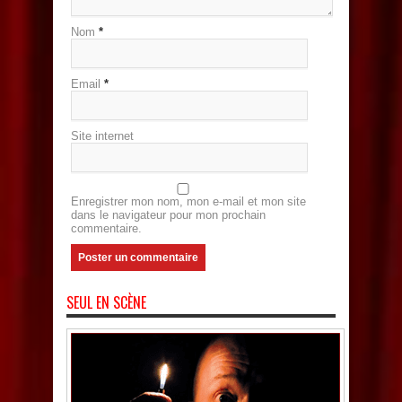
Nom
*
Email
*
Site internet
Enregistrer mon nom, mon e-mail et mon site
dans le navigateur pour mon prochain
commentaire.
SEUL EN SCÈNE