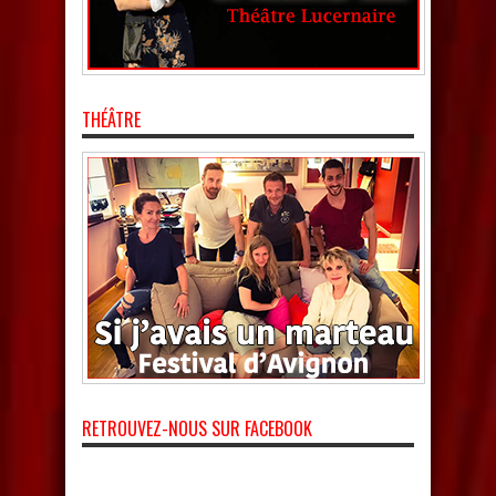
THÉÂTRE
RETROUVEZ-NOUS SUR FACEBOOK