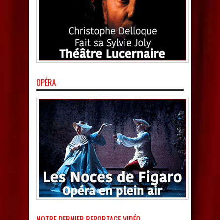
OPÉRA
NOTRE DERNIER REPORTAGE VIDÉO