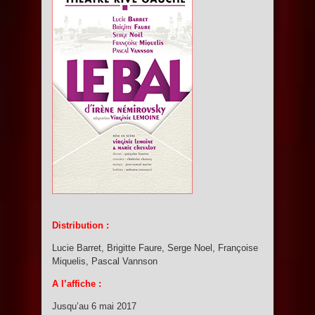
Distribution :
Lucie Barret, Brigitte Faure, Serge Noel, Françoise
Miquelis, Pascal Vannson
A l’affiche :
Jusqu’au 6 mai 2017