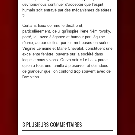
devrions-nous continuer d’accepter que l’esprit
humain soit entravé par des mécanismes délétères
?
Certains lieux comme le théâtre et,
particulièrement, celui qu’inspire Irène Némirovsky,
porté, ici, avec élégance et humour par l’équipe
réunie, autour d’elles, par les metteuses-en-scène
Virginie Lemoine et Marie Chevalot, constituent une
excellente fenêtre, ouverte sur la société dans
laquelle nous vivons. On va voir « Le bal » parce
qu’on a tous une famille à préserver, et des idées
de grandeur que l’on confond trop souvent avec de
l’ambition.
3 PLUSIEURS COMMENTAIRES