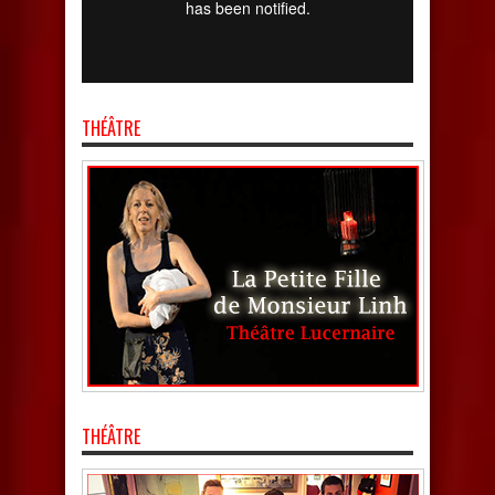
THÉÂTRE
THÉÂTRE