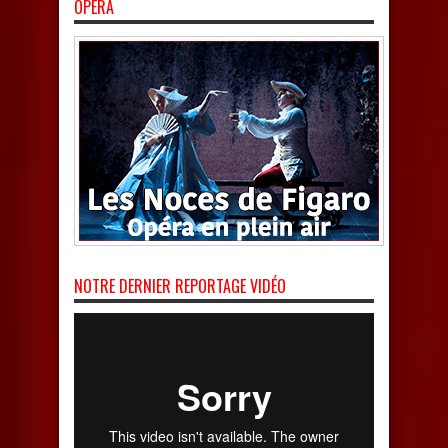
OPÉRA
NOTRE DERNIER REPORTAGE VIDÉO