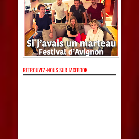
RETROUVEZ-NOUS SUR FACEBOOK