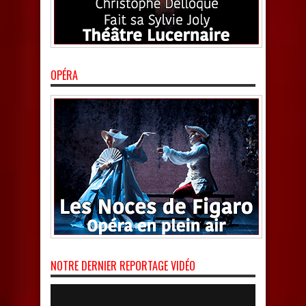
OPÉRA
NOTRE DERNIER REPORTAGE VIDÉO