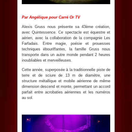
Par Angélique pour Carré Or TV
Alexis Gruss nous présente sa 43ème création,
avec Quintessence. Ce spectacle est équestre et
aérien, avec la collaboration de la compagnie Les
Farfadais. Entre magie, poésie et prouesses
techniques ébouriffantes, la famille Gruss nous
transporte dans un autre monde pendant 2 heures
inoubliables et merveilleuses.
Cette année, superposée à la traditionnelle piste de
terre et de sciure de 13 m de diamètre, une
structure métallique et mobile aérienne de même
dimension descend et monte, permettant un accord
parfait entre acrobaties aériennes et les numéros
au sol.