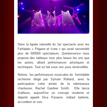
Dans la lignée naturelle du 1er spectacle avec les
Farfadais « Pégase et Icare » qui avait rassemblé
plus de 500000 spectateurs, Quintessence nous
propose des tableaux tous plus beaux les uns que
les autres, alliant performances artistiques et
techniques. Tout se fait sous nos yeux émerveillés.
Notons les performances musicales du formidable
orchestre dirigé par Sylvain Rolland, avec la
participation cette année de la talentueuse
chanteuse, Rachel Gardner Smith. Elle lance
d’ailleurs, aujourd’hui un concept moderne et
déjanté appelé Diva Paname, mêlant batterie,
accordéon et voix.