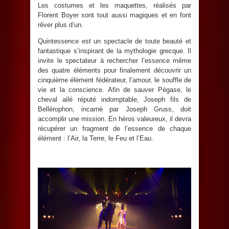
Les costumes et les maquettes, réalisés par
Florent Boyer sont tout aussi magiques et en font
rêver plus d’un.
Quintessence est un spectacle de toute beauté et
fantastique s’inspirant de la mythologie grecque. Il
invite le spectateur à rechercher l’essence même
des quatre éléments pour finalement découvrir un
cinquième élément fédérateur, l’amour, le souffle de
vie et la conscience. Afin de sauver Pégase, le
cheval ailé réputé indomptable, Joseph fils de
Bellérophon, incarné par Joseph Gruss, doit
accomplir une mission. En héros valeureux, il devra
récupérer un fragment de l’essence de chaque
élément : l’Air, la Terre, le Feu et l’Eau.