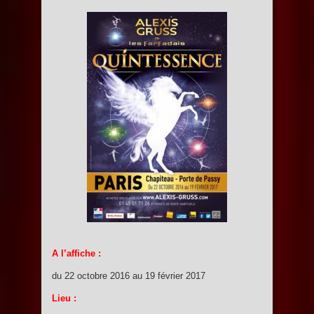
A l’affiche :
du 22 octobre 2016 au 19 février 2017
Lieu :