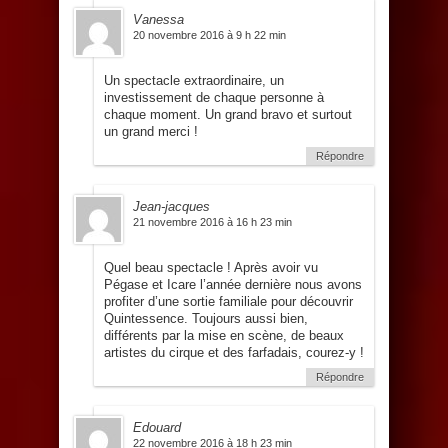
Vanessa
20 novembre 2016 à 9 h 22 min
Un spectacle extraordinaire, un
investissement de chaque personne à
chaque moment. Un grand bravo et surtout
un grand merci !
Répondre
Jean-jacques
21 novembre 2016 à 16 h 23 min
Quel beau spectacle ! Après avoir vu
Pégase et Icare l’année dernière nous avons
profiter d’une sortie familiale pour découvrir
Quintessence. Toujours aussi bien,
différents par la mise en scène, de beaux
artistes du cirque et des farfadais, courez-y !
Répondre
Edouard
22 novembre 2016 à 18 h 23 min