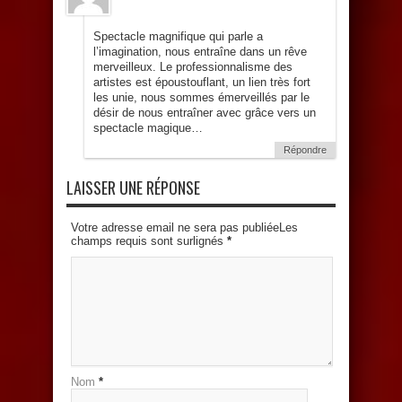
Spectacle magnifique qui parle a
l’imagination, nous entraîne dans un rêve
merveilleux. Le professionnalisme des
artistes est époustouflant, un lien très fort
les unie, nous sommes émerveillés par le
désir de nous entraîner avec grâce vers un
spectacle magique…
Répondre
LAISSER UNE RÉPONSE
Votre adresse email ne sera pas publiéeLes
champs requis sont surlignés
*
Nom
*