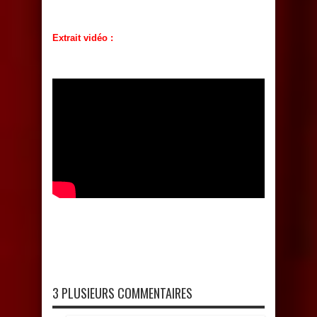
Extrait
vidéo :
3 PLUSIEURS COMMENTAIRES