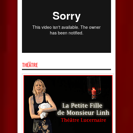
THÉÂTRE