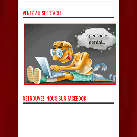
VENEZ AU SPECTACLE
RETROUVEZ-NOUS SUR FACEBOOK