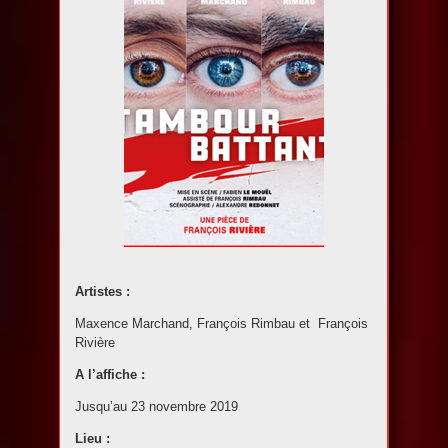
Artistes :
Maxence Marchand, François Rimbau et François
Rivière
A l’affiche :
Jusqu’au 23 novembre 2019
Lieu :