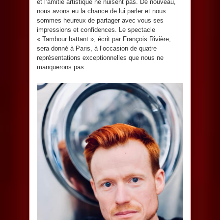
et l’amitié artistique ne nuisent pas. De nouveau,
nous avons eu la chance de lui parler et nous
sommes heureux de partager avec vous ses
impressions et confidences. Le spectacle
« Tambour battant », écrit par François Rivière,
sera donné à Paris, à l’occasion de quatre
représentations exceptionnelles que nous ne
manquerons pas.