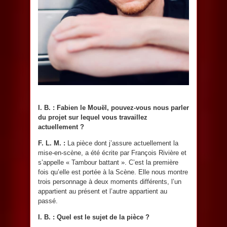
I. B. : Fabien le Mouël, pouvez-vous nous parler
du projet sur lequel vous travaillez
actuellement ?
F. L. M. :
La pièce dont j’assure actuellement la
mise-en-scène, a été écrite par François Rivière et
s’appelle « Tambour battant ». C’est la première
fois qu’elle est portée à la Scène. Elle nous montre
trois personnage à deux moments différents, l’un
appartient au présent et l’autre appartient au
passé.
I. B. :
Quel est le sujet de la pièce ?