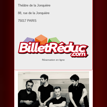
Théâtre de la Jonquière
88, rue de la Jonquière
75017 PARIS
Réservation en ligne