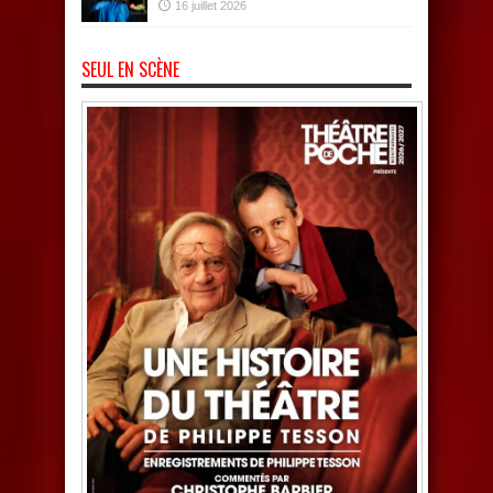
16 juillet 2026
SEUL EN SCÈNE