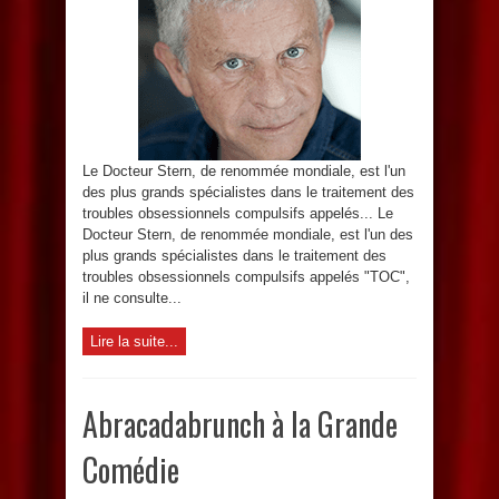
Le Docteur Stern, de renommée mondiale, est l'un
des plus grands spécialistes dans le traitement des
troubles obsessionnels compulsifs appelés... Le
Docteur Stern, de renommée mondiale, est l'un des
plus grands spécialistes dans le traitement des
troubles obsessionnels compulsifs appelés "TOC",
il ne consulte...
Lire la suite...
Abracadabrunch à la Grande
Comédie