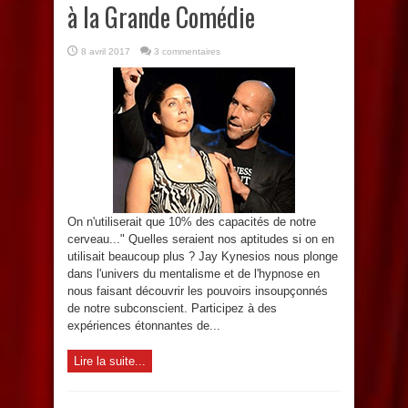
à la Grande Comédie
8 avril 2017
3 commentaires
On n'utiliserait que 10% des capacités de notre
cerveau..." Quelles seraient nos aptitudes si on en
utilisait beaucoup plus ? Jay Kynesios nous plonge
dans l'univers du mentalisme et de l'hypnose en
nous faisant découvrir les pouvoirs insoupçonnés
de notre subconscient. Participez à des
expériences étonnantes de...
Lire la suite...