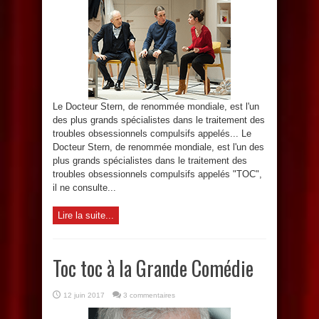
Le Docteur Stern, de renommée mondiale, est l'un
des plus grands spécialistes dans le traitement des
troubles obsessionnels compulsifs appelés... Le
Docteur Stern, de renommée mondiale, est l'un des
plus grands spécialistes dans le traitement des
troubles obsessionnels compulsifs appelés "TOC",
il ne consulte...
Lire la suite...
Toc toc à la Grande Comédie
12 juin 2017
3 commentaires